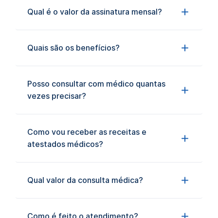
Qual é o valor da assinatura mensal?
Quais são os benefícios?
Posso consultar com médico quantas
vezes precisar?
Como vou receber as receitas e
atestados médicos?
Qual valor da consulta médica?
Como é feito o atendimento?