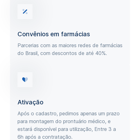
Convênios em farmácias
Parcerias com as maiores redes de farmácias
do Brasil, com descontos de até 40%.
Ativação
Após o cadastro, pedimos apenas um prazo
para montagem do prontuário médico, e
estará disponível para utilização, Entre 3 a
6h após a contratação.