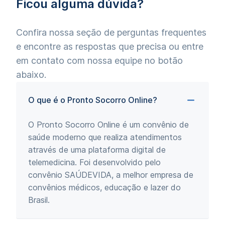
Ficou alguma dúvida?
Confira nossa seção de perguntas frequentes
e encontre as respostas que precisa ou entre
em contato com nossa equipe no botão
abaixo.
O que é o Pronto Socorro Online?
O Pronto Socorro Online é um convênio de
saúde moderno que realiza atendimentos
através de uma plataforma digital de
telemedicina. Foi desenvolvido pelo
convênio SAÚDEVIDA, a melhor empresa de
convênios médicos, educação e lazer do
Brasil.