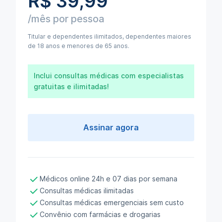
R$ 39,99
/mês por pessoa
Titular e dependentes ilimitados, dependentes maiores
de 18 anos e menores de 65 anos.
Inclui consultas médicas com especialistas
gratuitas e ilimitadas!
Assinar agora
Médicos online 24h e 07 dias por semana
Consultas médicas ilimitadas
Consultas médicas emergenciais sem custo
Convênio com farmácias e drogarias