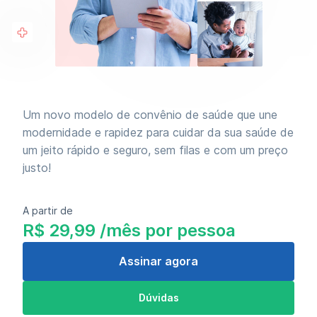
Um novo modelo de convênio de saúde que une
modernidade e rapidez para cuidar da sua saúde de
um jeito rápido e seguro, sem filas e com um preço
justo!
A partir de
R$ 29,99 /mês por pessoa
Assinar agora
Dúvidas