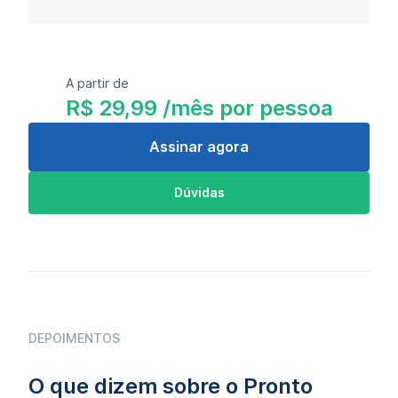
A partir de
R$ 29,99 /mês por pessoa
Assinar agora
Dúvidas
DEPOIMENTOS
O que dizem sobre o Pronto