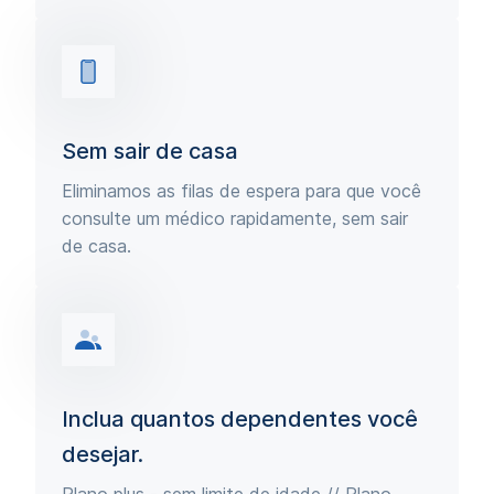
Sem sair de casa
Eliminamos as filas de espera para que você
consulte um médico rapidamente, sem sair
de casa.
Inclua quantos dependentes você
desejar.