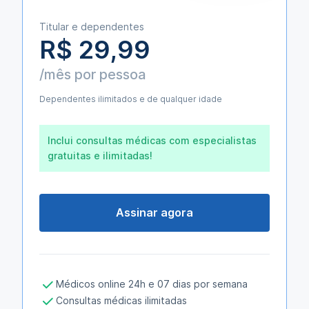
Titular e dependentes
R$ 29,99
/mês por pessoa
Dependentes ilimitados e de qualquer idade
Inclui consultas médicas com especialistas
gratuitas e ilimitadas!
Assinar agora
Médicos online 24h e 07 dias por semana
Consultas médicas ilimitadas