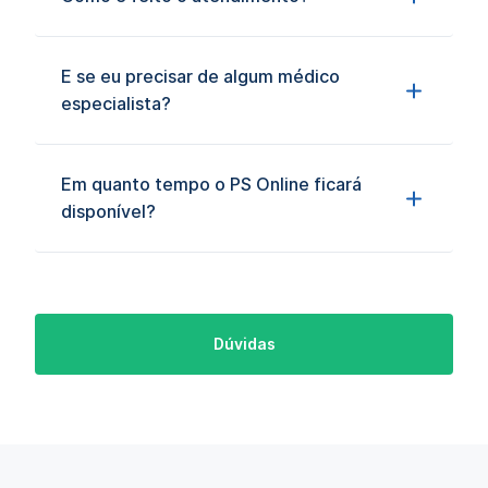
E se eu precisar de algum médico
especialista?
Em quanto tempo o PS Online ficará
disponível?
Dúvidas