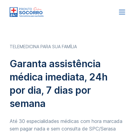
TELEMEDICINA PARA SUA FAMÍLIA
Garanta assistência
médica imediata, 24h
por dia, 7 dias por
semana
Até 30 especialidades médicas com hora marcada
sem pagar nada e sem consulta de SPC/Serasa