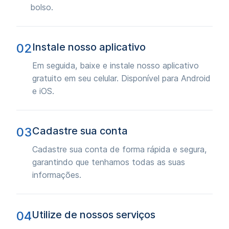
bolso.
02
Instale nosso aplicativo
Em seguida, baixe e instale nosso aplicativo
gratuito em seu celular. Disponível para Android
e iOS.
03
Cadastre sua conta
Cadastre sua conta de forma rápida e segura,
garantindo que tenhamos todas as suas
informações.
04
Utilize de nossos serviços