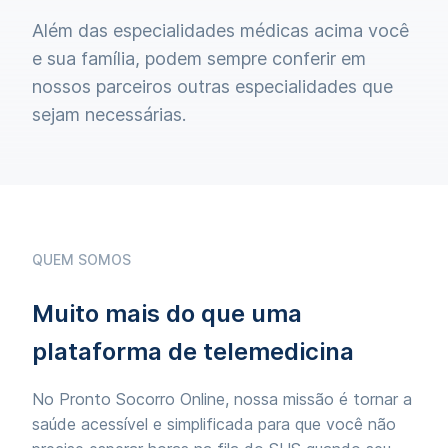
Além das especialidades médicas acima você
e sua família, podem sempre conferir em
nossos parceiros outras especialidades que
sejam necessárias.
QUEM SOMOS
Muito mais do que uma
plataforma de telemedicina
No Pronto Socorro Online, nossa missão é tornar a
saúde acessível e simplificada para que você não