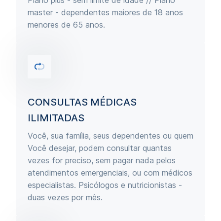
Plano plus - sem limite de idade // Plano
master - dependentes maiores de 18 anos
menores de 65 anos.
CONSULTAS MÉDICAS
ILIMITADAS
Você, sua família, seus dependentes ou quem
Você desejar, podem consultar quantas
vezes for preciso, sem pagar nada pelos
atendimentos emergenciais, ou com médicos
especialistas. Psicólogos e nutricionistas -
duas vezes por mês.