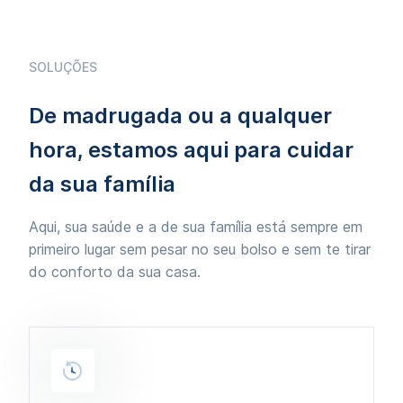
SOLUÇÕES
De madrugada ou a qualquer
hora, estamos aqui para cuidar
da sua família
Aqui, sua saúde e a de sua família está sempre em
primeiro lugar sem pesar no seu bolso e sem te tirar
do conforto da sua casa.