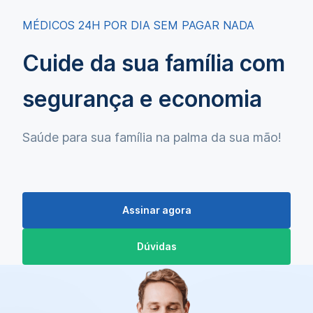
MÉDICOS 24H POR DIA SEM PAGAR NADA
Cuide da sua família com
segurança e economia
Saúde para sua família na palma da sua mão!
Assinar agora
Dúvidas