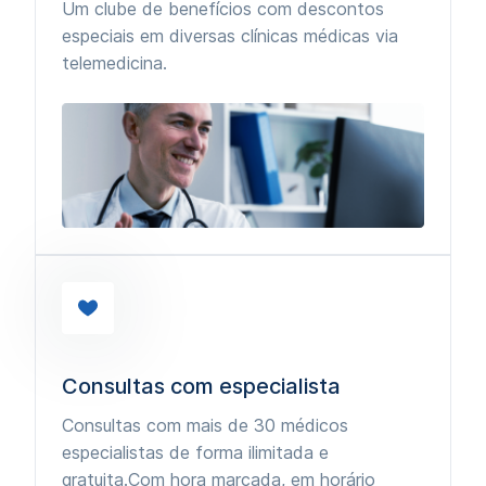
Um clube de benefícios com descontos
especiais em diversas clínicas médicas via
telemedicina.
Consultas com especialista
Consultas com mais de 30 médicos
especialistas de forma ilimitada e
gratuita.Com hora marcada, em horário