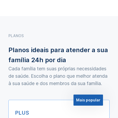
PLANOS
Planos ideais para atender a sua
família 24h por dia
Cada família tem suas próprias necessidades
de saúde. Escolha o plano que melhor atenda
à sua saúde e dos membros da sua família.
Mais popular
PLUS