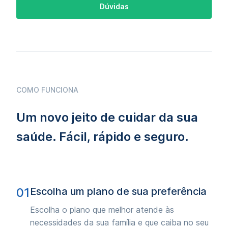
Dúvidas
COMO FUNCIONA
Um novo jeito de cuidar da sua
saúde. Fácil, rápido e seguro.
01
Escolha um plano de sua preferência
Escolha o plano que melhor atende às
necessidades da sua família e que caiba no seu