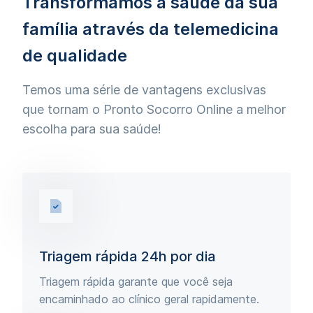
Transformamos a saúde da sua
família através da telemedicina
de qualidade
Temos uma série de vantagens exclusivas
que tornam o Pronto Socorro Online a melhor
escolha para sua saúde!
Triagem rápida 24h por dia
Triagem rápida garante que você seja
encaminhado ao clínico geral rapidamente.