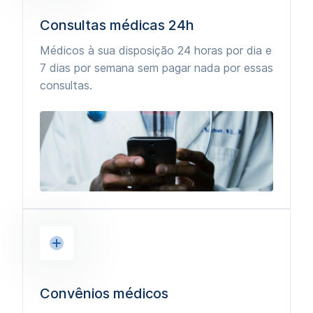
Consultas médicas 24h
Médicos à sua disposição 24 horas por dia e
7 dias por semana sem pagar nada por essas
consultas.
Convênios médicos