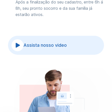
Após a finalização do seu cadastro, entre 6h á
8h, seu pronto socorro e da sua família já
estarão ativos.
Assista nosso video