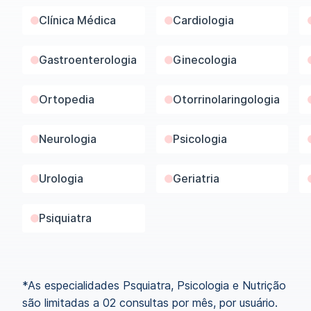
Clínica Médica
Cardiologia
Gastroenterologia
Ginecologia
Ortopedia
Otorrinolaringologia
Neurologia
Psicologia
Urologia
Geriatria
Psiquiatra
*As especialidades Psquiatra, Psicologia e Nutrição
são limitadas a 02 consultas por mês, por usuário.