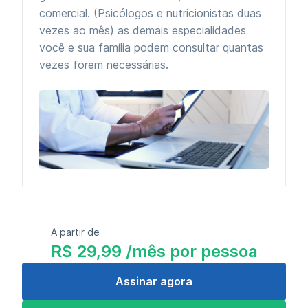
comercial. (Psicólogos e nutricionistas duas
vezes ao mês) as demais especialidades
você e sua família podem consultar quantas
vezes forem necessárias.
A partir de
R$ 29,99 /mês por pessoa
Assinar agora