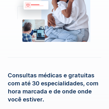
Consultas médicas e gratuitas
com até 30 especialidades, com
hora marcada e de onde onde
você estiver.