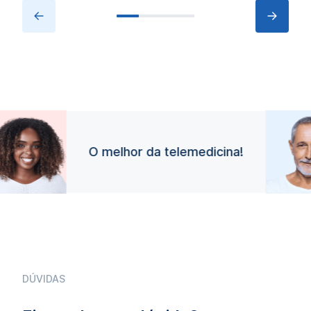
O melhor da telemedicina!
DÚVIDAS