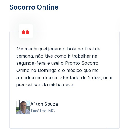
Socorro Online
Me machuquei jogando bola no final de
semana, não tive como ir trabalhar na
segunda-feira e usei o Pronto Socorro
Online no Domingo e o médico que me
atendeu me deu um atestado de 2 dias, nem
precisei sair da minha casa.
Aílton Souza
Timóteo-MG