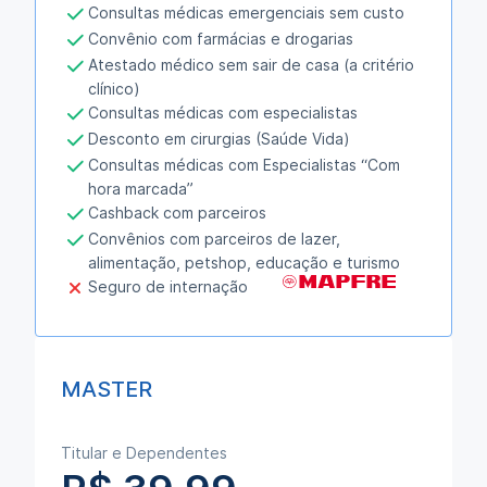
Consultas médicas emergenciais sem custo
Convênio com farmácias e drogarias
Atestado médico sem sair de casa (a critério
clínico)
Consultas médicas com especialistas
Desconto em cirurgias (Saúde Vida)
Consultas médicas com Especialistas “Com
hora marcada”
Cashback com parceiros
Convênios com parceiros de lazer,
alimentação, petshop, educação e turismo
Seguro de internação
MASTER
Titular e Dependentes