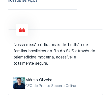
nossos serviços
Nossa missão é tirar mais de 1 milhão de
famílias brasileiras da fila do SUS através da
telemedicina moderna, acessível e
totalmente segura.
Márcio Oliveira
CEO do Pronto Socorro Online