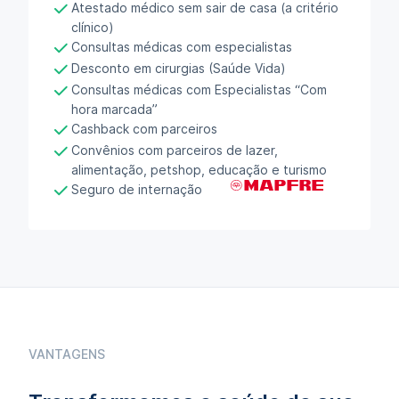
Atestado médico sem sair de casa (a critério
clínico)
Consultas médicas com especialistas
Desconto em cirurgias (Saúde Vida)
Consultas médicas com Especialistas “Com
hora marcada”
Cashback com parceiros
Convênios com parceiros de lazer,
alimentação, petshop, educação e turismo
Seguro de internação
VANTAGENS